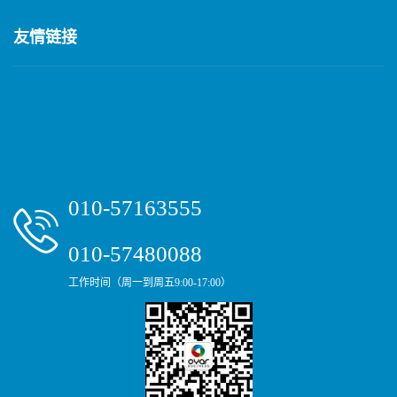
友情链接
010-57163555
010-57480088
工作时间（周一到周五9:00-17:00）