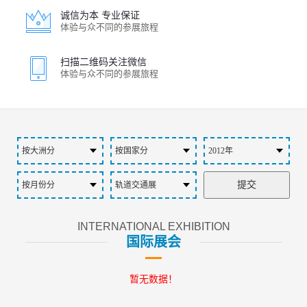
诚信为本 专业保证
体验与众不同的参展旅程
扫描二维码关注微信
体验与众不同的参展旅程
INTERNATIONAL EXHIBITION
国际展会
暂无数据！