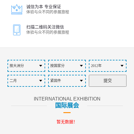
诚信为本 专业保证
体验与众不同的参展旅程
扫描二维码关注微信
体验与众不同的参展旅程
INTERNATIONAL EXHIBITION
国际展会
暂无数据！