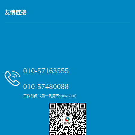
友情链接
010-57163555
010-57480088
工作时间（周一到周五9:00-17:00）