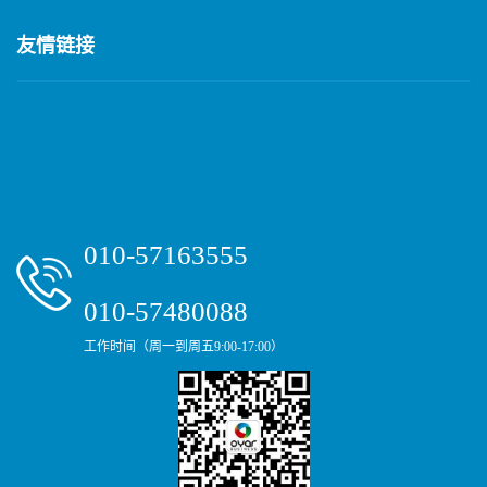
友情链接
010-57163555
010-57480088
工作时间（周一到周五9:00-17:00）