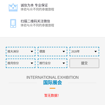
诚信为本 专业保证
体验与众不同的参展旅程
扫描二维码关注微信
体验与众不同的参展旅程
INTERNATIONAL EXHIBITION
国际展会
暂无数据！