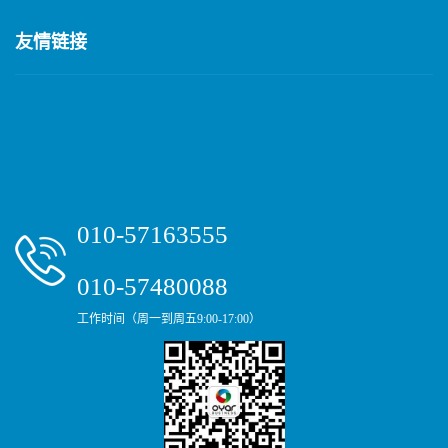
友情链接
010-57163555
010-57480088
工作时间（周一到周五9:00-17:00）