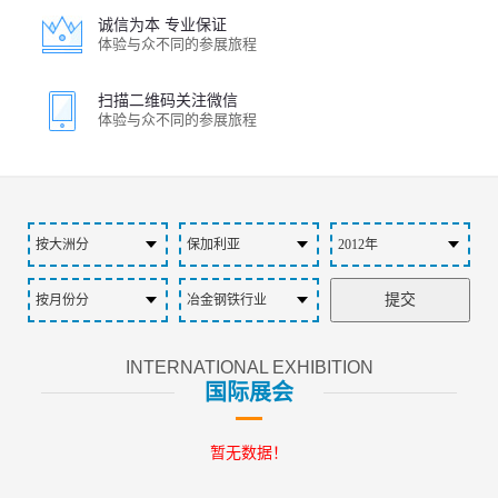
诚信为本 专业保证
体验与众不同的参展旅程
扫描二维码关注微信
体验与众不同的参展旅程
INTERNATIONAL EXHIBITION
国际展会
暂无数据！