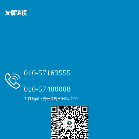
友情链接
010-57163555
010-57480088
工作时间（周一到周五9:00-17:00）