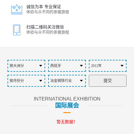
诚信为本 专业保证
体验与众不同的参展旅程
扫描二维码关注微信
体验与众不同的参展旅程
INTERNATIONAL EXHIBITION
国际展会
暂无数据！