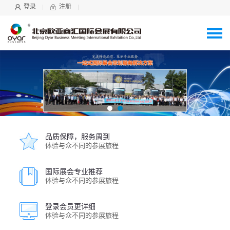
登录
注册
品质保障，服务周到
体验与众不同的参展旅程
国际展会专业推荐
体验与众不同的参展旅程
登录会员更详细
体验与众不同的参展旅程