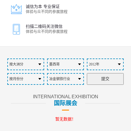
诚信为本 专业保证
体验与众不同的参展旅程
扫描二维码关注微信
体验与众不同的参展旅程
INTERNATIONAL EXHIBITION
国际展会
暂无数据！