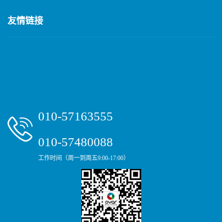
友情链接
010-57163555
010-57480088
工作时间（周一到周五9:00-17:00）