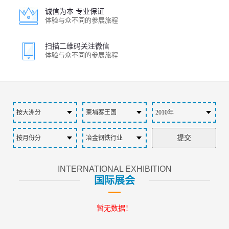
诚信为本 专业保证
体验与众不同的参展旅程
扫描二维码关注微信
体验与众不同的参展旅程
INTERNATIONAL EXHIBITION
国际展会
暂无数据！