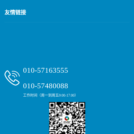
友情链接
010-57163555
010-57480088
工作时间（周一到周五9:00-17:00）