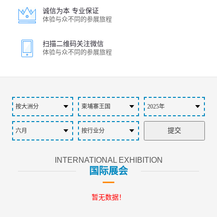
诚信为本 专业保证
体验与众不同的参展旅程
扫描二维码关注微信
体验与众不同的参展旅程
INTERNATIONAL EXHIBITION
国际展会
暂无数据！