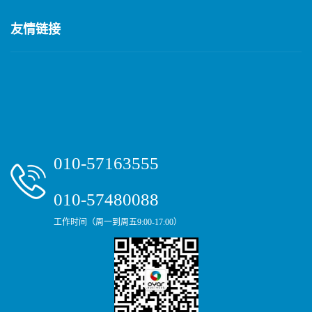
友情链接
010-57163555
010-57480088
工作时间（周一到周五9:00-17:00）