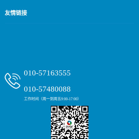
友情链接
010-57163555
010-57480088
工作时间（周一到周五9:00-17:00）