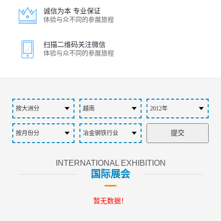
诚信为本 专业保证
体验与众不同的参展旅程
扫描二维码关注微信
体验与众不同的参展旅程
INTERNATIONAL EXHIBITION
国际展会
暂无数据！