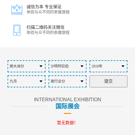
诚信为本 专业保证
体验与众不同的参展旅程
扫描二维码关注微信
体验与众不同的参展旅程
INTERNATIONAL EXHIBITION
国际展会
暂无数据！