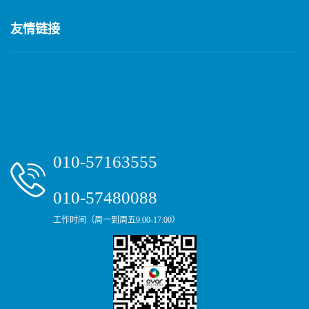
友情链接
010-57163555
010-57480088
工作时间（周一到周五9:00-17:00）