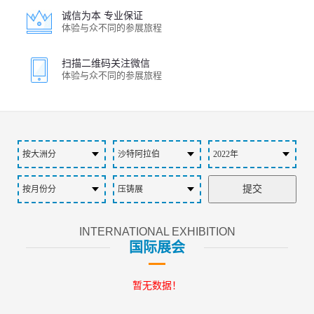
诚信为本 专业保证
体验与众不同的参展旅程
扫描二维码关注微信
体验与众不同的参展旅程
INTERNATIONAL EXHIBITION
国际展会
暂无数据！