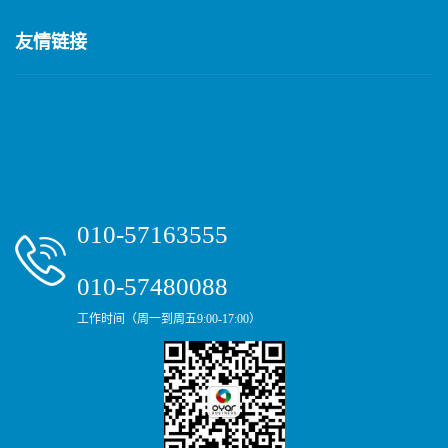
友情链接
010-57163555
010-57480088
工作时间（周一到周五9:00-17:00）