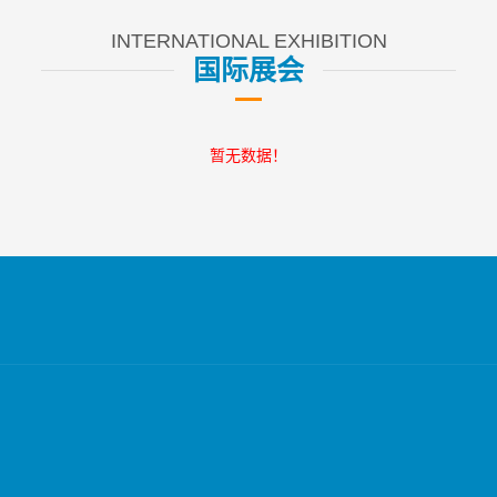
INTERNATIONAL EXHIBITION
国际展会
暂无数据！