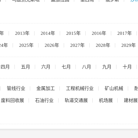
2年
2013年
2014年
2015年
2016年
2017年
24年
2025年
2026年
2027年
2028年
2029年
四月
五月
六月
七月
八月
九月
十月
管线行业
金属加工
工程机械行业
矿山机械
废料回收展
石油行业
轨道交通展
机场展
建材展