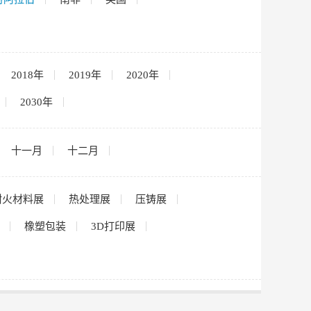
2018年
2019年
2020年
2030年
十一月
十二月
耐火材料展
热处理展
压铸展
橡塑包装
3D打印展