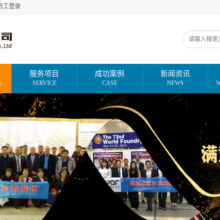
员工登录
服务项目
成功案例
新闻资讯
L
SERVICE
CASE
NEWS
W