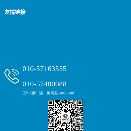
友情链接
010-57163555
010-57480088
工作时间（周一到周五9:00-17:00）