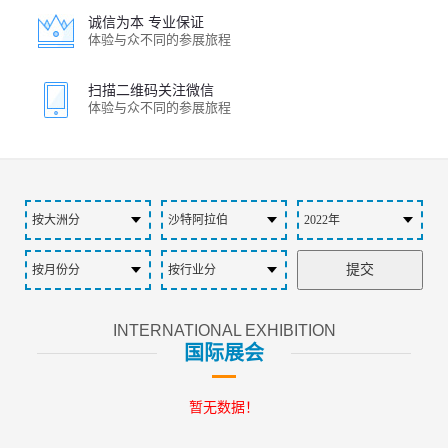
诚信为本 专业保证
体验与众不同的参展旅程
扫描二维码关注微信
体验与众不同的参展旅程
INTERNATIONAL EXHIBITION
国际展会
暂无数据！