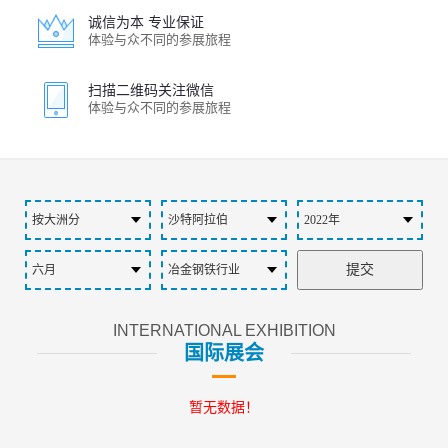
诚信为本 专业保证
体验与众不同的参展旅程
扫描二维码关注微信
体验与众不同的参展旅程
INTERNATIONAL EXHIBITION
国际展会
暂无数据！