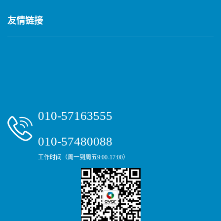
友情链接
010-57163555
010-57480088
工作时间（周一到周五9:00-17:00）