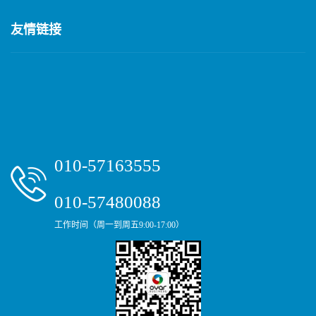
友情链接
010-57163555
010-57480088
工作时间（周一到周五9:00-17:00）