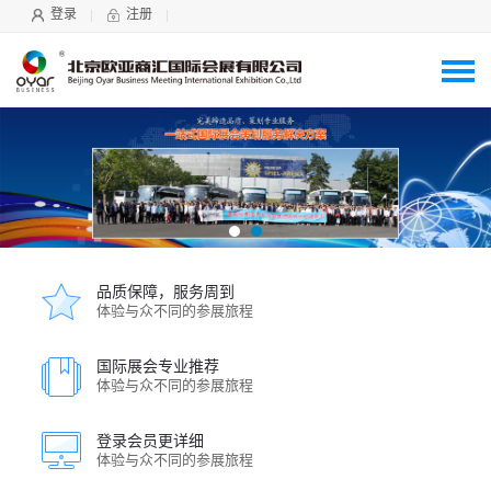
登录
注册
品质保障，服务周到
体验与众不同的参展旅程
国际展会专业推荐
体验与众不同的参展旅程
登录会员更详细
体验与众不同的参展旅程