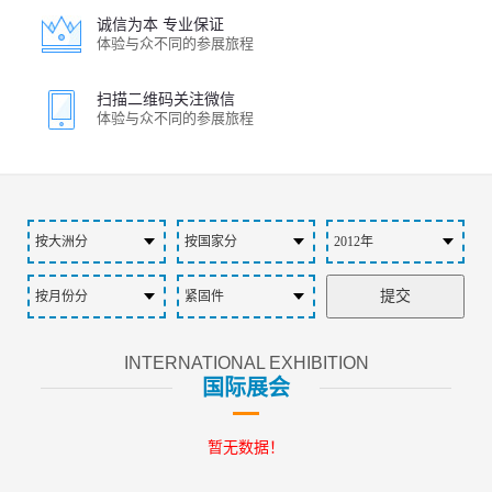
诚信为本 专业保证
体验与众不同的参展旅程
扫描二维码关注微信
体验与众不同的参展旅程
INTERNATIONAL EXHIBITION
国际展会
暂无数据！